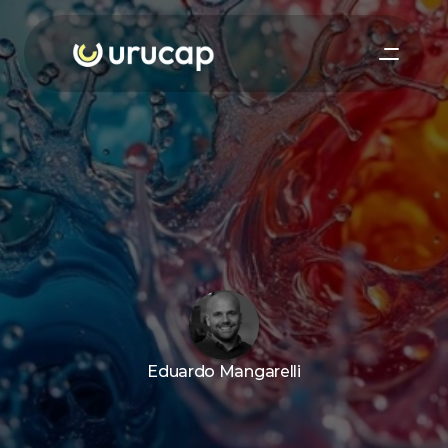
Eduardo Mangarelli