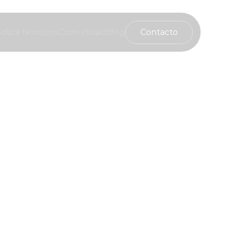
Contacto
Sobre Nosotros
Comunidad
Blog