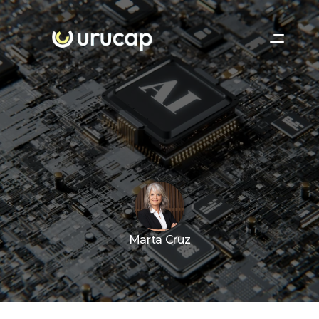
Marta Cruz